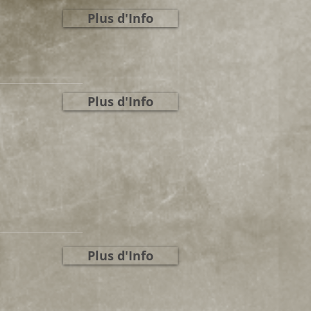
Plus d'Info
Plus d'Info
Plus d'Info